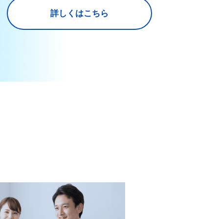
詳しくはこちら