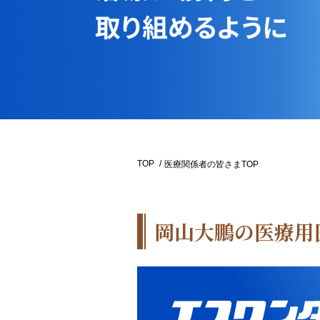
TOP
医療関係者の皆さまTOP
岡山大鵬の医療用