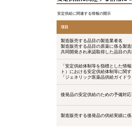
安定供給に関連する情報の開示
項目
製造販売する品目の製造業者名
製造販売する品目の原薬に係る製造
共同開発され承認取得した品目の共
「安定供給体制等を指標とした情報
ト）における安定供給体制等に関す
「ジェネリック医薬品供給ガイドラ
後発品の安定供給のための予備対応
製造販売する後発品の供給実績に係