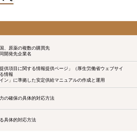
国、原薬の複数の購買先
同開発先企業名
提供項目に関する情報提供ページ」（厚生労働省ウェブサイ
る情報
イン」に準拠した安定供給マニュアルの作成と運用
力の確保の具体的対応方法
る具体的対応方法