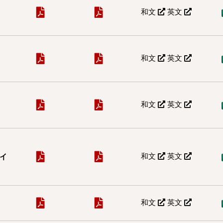
和文
英文
和文
英文
和文
英文
和文
英文
タイ
和文
英文