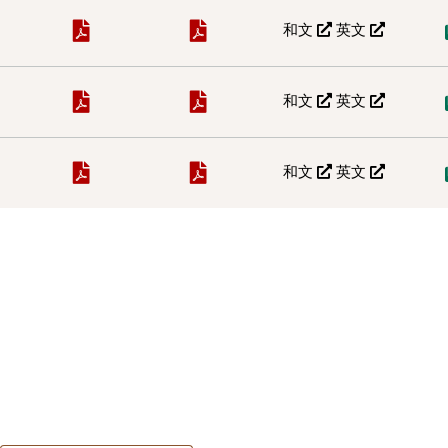
和文
英文
和文
英文
和文
英文