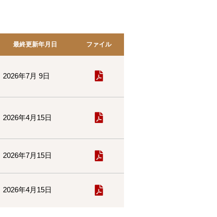
最終更新年月日
ファイル
2026年7月 9日
2026年4月15日
2026年7月15日
2026年4月15日