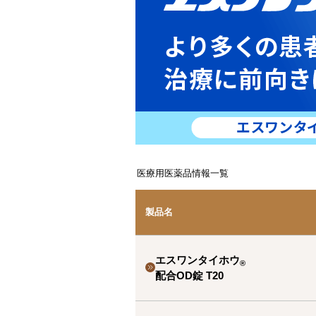
医療用医薬品情報一覧
製品名
エスワンタイホウ
®
配合OD錠 T20