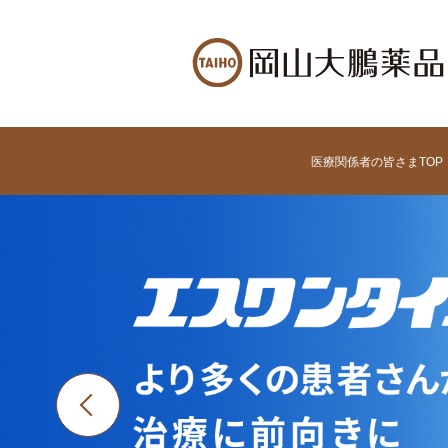
医療関係者の皆さまTOP