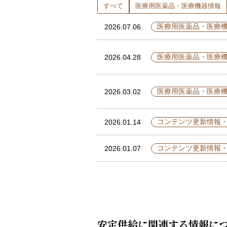
すべて
医療用医薬品・医療機器情報
医療用医薬品・医療
2026.07.06
医療用医薬品・医療
2026.04.28
医療用医薬品・医療
2026.03.02
コンテンツ更新情報
2026.01.14
コンテンツ更新情報
2026.01.07
安定供給に関連する情報に