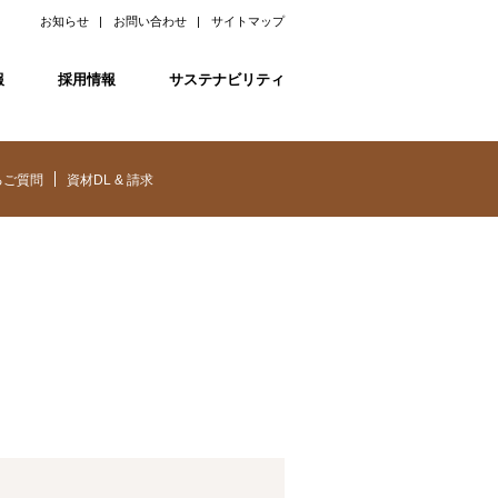
お知らせ
お問い合わせ
サイトマップ
報
採用情報
サステナビリティ
るご質問
資材DL & 請求