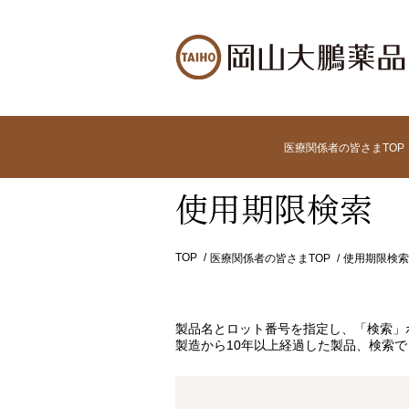
医療関係者の皆さまTOP
使用期限検索
TOP
医療関係者の皆さまTOP
使用期限検索
製品名とロット番号を指定し、「検索」
製造から10年以上経過した製品、検索