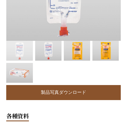
製品写真ダウンロード
各種資料