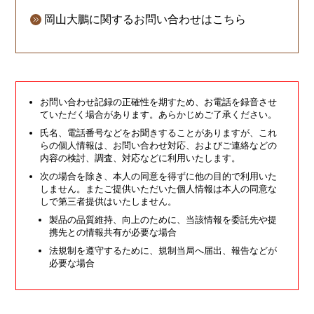
岡山大鵬に関するお問い合わせはこちら
お問い合わせ記録の正確性を期すため、お電話を録音させ
ていただく場合があります。あらかじめご了承ください。
氏名、電話番号などをお聞きすることがありますが、これ
らの個人情報は、お問い合わせ対応、およびご連絡などの
内容の検討、調査、対応などに利用いたします。
次の場合を除き、本人の同意を得ずに他の目的で利用いた
しません。またご提供いただいた個人情報は本人の同意な
しで第三者提供はいたしません。
製品の品質維持、向上のために、当該情報を委託先や提
携先との情報共有が必要な場合
法規制を遵守するために、規制当局へ届出、報告などが
必要な場合