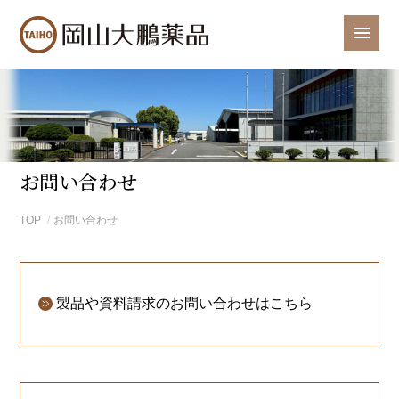
お問い合わせ
TOP
お問い合わせ
製品や資料請求のお問い合わせはこちら