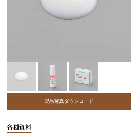
製品写真ダウンロード
各種資料