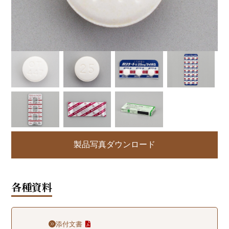
製品写真ダウンロード
各種資料
添付文書