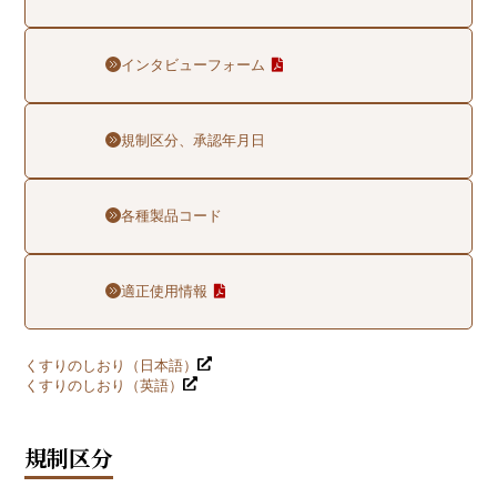
インタビューフォーム
規制区分、承認年月日
各種製品コード
適正使用情報
くすりのしおり（日本語）
くすりのしおり（英語）
規制区分